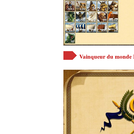
Vainqueur du monde 