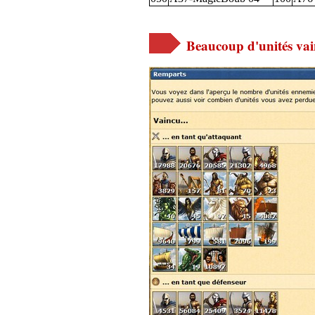
Beaucoup d'unités vain