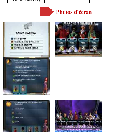
Photos d'écran